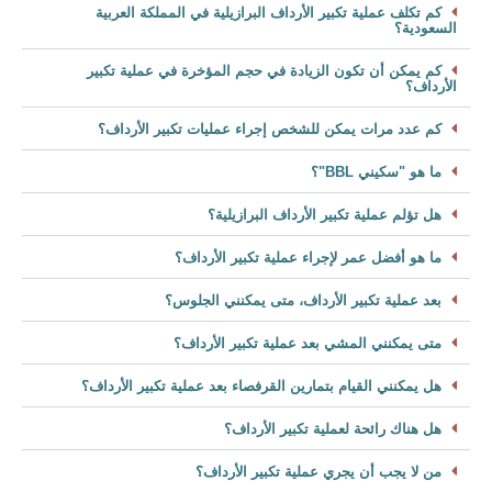
كم تكلف عملية تكبير الأرداف البرازيلية في المملكة العربية
السعودية؟
كم يمكن أن تكون الزيادة في حجم المؤخرة في عملية تكبير
الأرداف؟
كم عدد مرات يمكن للشخص إجراء عمليات تكبير الأرداف؟
ما هو "سكيني BBL"؟
هل تؤلم عملية تكبير الأرداف البرازيلية؟
ما هو أفضل عمر لإجراء عملية تكبير الأرداف؟
بعد عملية تكبير الأرداف، متى يمكنني الجلوس؟
متى يمكنني المشي بعد عملية تكبير الأرداف؟
هل يمكنني القيام بتمارين القرفصاء بعد عملية تكبير الأرداف؟
هل هناك رائحة لعملية تكبير الأرداف؟
من لا يجب أن يجري عملية تكبير الأرداف؟