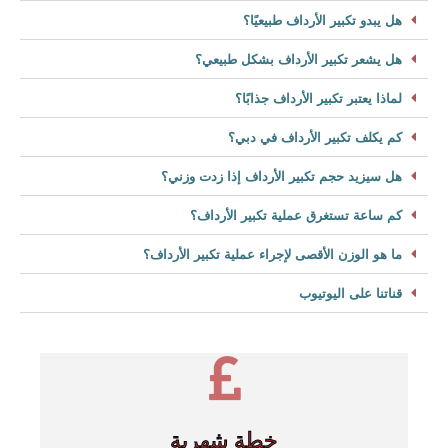
هل يبدو تكبير الأرداف طبيعيًا؟
هل يشعر تكبير الأرداف بشكل طبيعي؟
لماذا يعتبر تكبير الأرداف جذابًا؟
كم يكلف تكبير الأرداف في دبي؟
هل سيزيد حجم تكبير الأرداف إذا زدت وزني؟
كم ساعة تستغرق عملية تكبير الأرداف؟
ما هو الوزن الأقصى لإجراء عملية تكبير الأرداف؟
قناتنا على اليوتيوب
خطة شهرية