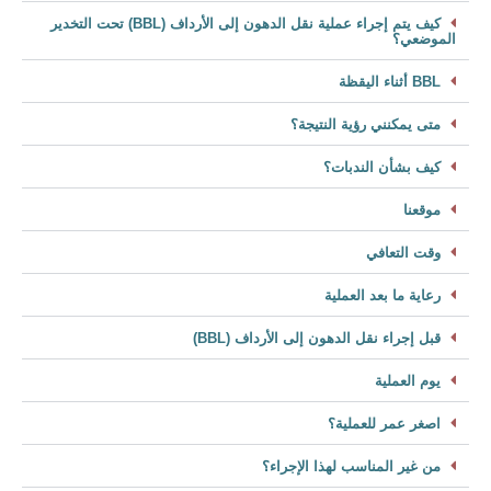
كيف يتم إجراء عملية نقل الدهون إلى الأرداف (BBL) تحت التخدير
الموضعي؟
BBL أثناء اليقظة
متى يمكنني رؤية النتيجة؟
كيف بشأن الندبات؟
موقعنا
وقت التعافي
رعاية ما بعد العملية
قبل إجراء نقل الدهون إلى الأرداف (BBL)
يوم العملية
اصغر عمر للعملية؟
من غير المناسب لهذا الإجراء؟