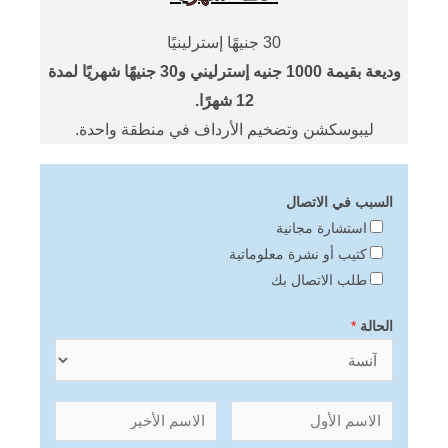
30 جنيهًا إسترلينيًا
وديعة بقيمة 1000 جنيه إسترليني و30 جنيهًا شهريًا لمدة
12 شهرًا.
ليبوسكشن وتضخيم الأرداف في منطقة واحدة.
السبب في الاتصال
استشارة مجانية
كتيب أو نشرة معلوماتية
طلب الاتصال بك
الحالة
*