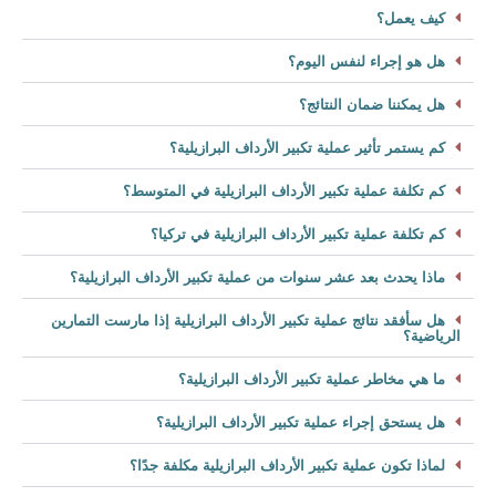
كيف يعمل؟
هل هو إجراء لنفس اليوم؟
هل يمكننا ضمان النتائج؟
كم يستمر تأثير عملية تكبير الأرداف البرازيلية؟
كم تكلفة عملية تكبير الأرداف البرازيلية في المتوسط؟
كم تكلفة عملية تكبير الأرداف البرازيلية في تركيا؟
ماذا يحدث بعد عشر سنوات من عملية تكبير الأرداف البرازيلية؟
هل سأفقد نتائج عملية تكبير الأرداف البرازيلية إذا مارست التمارين
الرياضية؟
ما هي مخاطر عملية تكبير الأرداف البرازيلية؟
هل يستحق إجراء عملية تكبير الأرداف البرازيلية؟
لماذا تكون عملية تكبير الأرداف البرازيلية مكلفة جدًا؟