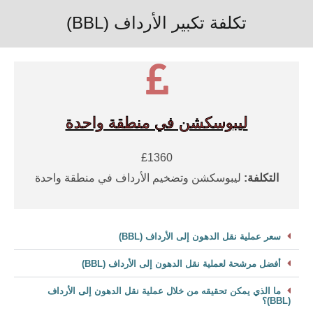
تكلفة تكبير الأرداف (BBL)
ليبوسكشن في منطقة واحدة
£1360
التكلفة:
ليبوسكشن وتضخيم الأرداف في منطقة واحدة
سعر عملية نقل الدهون إلى الأرداف (BBL)
أفضل مرشحة لعملية نقل الدهون إلى الأرداف (BBL)
ما الذي يمكن تحقيقه من خلال عملية نقل الدهون إلى الأرداف
(BBL)؟