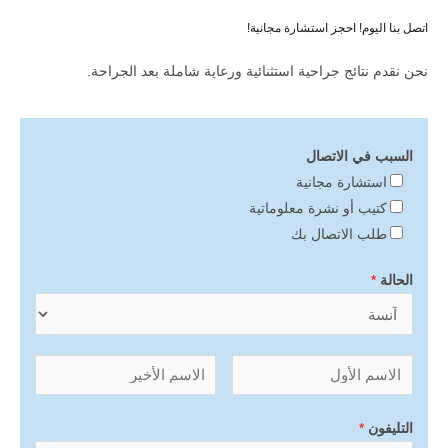
اتصل بنا اليوم! احجز استشارة مجانية!
نحن نقدم نتائج جراحية استثنائية ورعاية شاملة بعد الجراحة.
السبب في الاتصال
استشارة مجانية
كتيب أو نشرة معلوماتية
طلب الاتصال بك
الحالة
*
التليفون
*