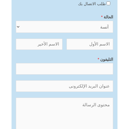
طلب الاتصال بك
الحالة
*
التليفون
*