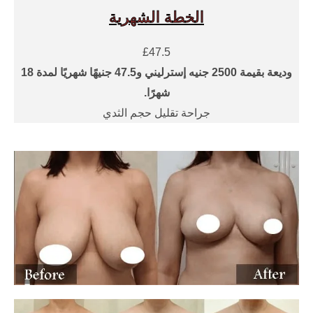
الخطة الشهرية
£47.5
وديعة بقيمة 2500 جنيه إسترليني و47.5 جنيهًا شهريًا لمدة 18
شهرًا.
جراحة تقليل حجم الثدي