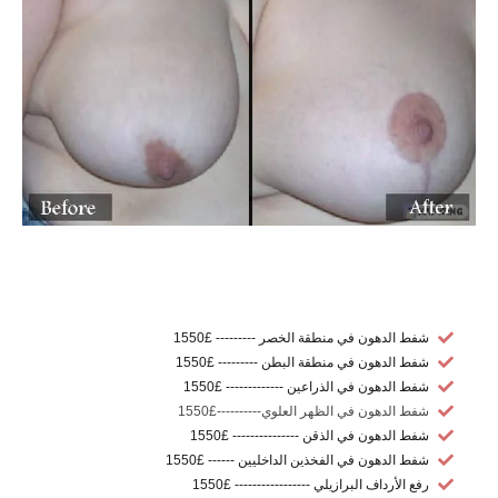
شفط الدهون في منطقة الخصر --------- £1550
شفط الدهون في منطقة البطن --------- £1550
شفط الدهون في الذراعين ------------- £1550
شفط الدهون في الظهر العلوي----------£1550
شفط الدهون في الذقن --------------- £1550
شفط الدهون في الفخذين الداخليين ------ £1550
رفع الأرداف البرازيلي ----------------- £1550