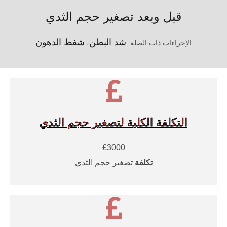
قبل وبعد تصغير حجم الثدي
شد البطن
شفط الدهون
الإجراءات ذات الصلة:
،
التكلفة الكلية لتصغير حجم الثدي
£3000
تكلفة
تصغير حجم الثدي