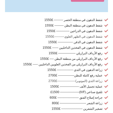
شفط الدهون في منطقة الخصر --------- £1550
شفط الدهون في منطقة البطن --------- £1550
شفط الدهون في الذراعين ------------- £1550
شفط الدهون في الظهر العلوي----------£1550
شفط الدهون في الذقن --------------- £1550
شفط الدهون في الفخذين الداخليين ------ £1550
رفع الأرداف البرازيلي ----------------- £1550
رفع الأرداف البرازيلي من منطقة البطن ---- £1550
رفع الأرداف البرازيلي من الفخذين العلويين الداخليين ----- £1550
زراعة الدهون في الثدي ---------------- £1550
عملية رفع كاملة للبطن---------------- £2700
زراعة الثدي (المونوبر)------------------£2700
عملية تجميل الأنف ------------------- £1500
تلقيح صناعي (IVF)------------------- £1500
جراحة إصلاح الفتق --------------------- £600
زراعة الشعر -------------------------- £800
تصغير الشفرين --------------------- £1550