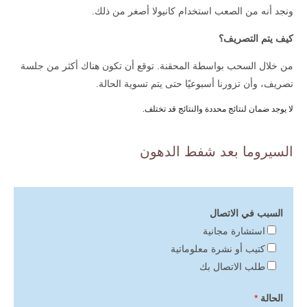
ونجد أنه من الصعب استخدام كانيولا أصغر من ذلك.
كيف يتم التصريف؟
من خلال السحب بواسطة المحقنة. توقع أن تكون هناك أكثر من جلسة
تصريف، وأن تزورنا أسبوعيًا حتى يتم تسوية الحالة.
لا يوجد ضمان لنتائج محددة والنتائج قد تختلف.
السيروما بعد شفط الدهون
السبب في الاتصال
استشارة مجانية
كتيب أو نشرة معلوماتية
طلب الاتصال بك
الحالة
*