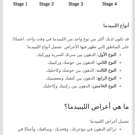
أنواع الليبيدما
قد تكون لديك أكثر من نوع واحد من الليبيدما في وقت واحد، اعتمادًا
على المناطق التي تظهر فيها الأعراض. تشمل أنواع الليبيدما:
النوع الأول:
الدهون بين سرتك السرية ووركيك.
النوع الثاني:
الدهون بين حوضك وركبتيك.
النوع الثالث:
الدهون بين حوضك وكاحليك.
النوع الرابع:
الدهون بين كتفيك ومعصميك.
النوع الخامس:
الدهون بين ركبتيك وكاحليك.
ما هي أعراض الليبيدما؟
تشمل أعراض الليبيدما:
تراكم الدهون في مؤخرتك، وفخذيك، وساقيك، وأحيانًا في