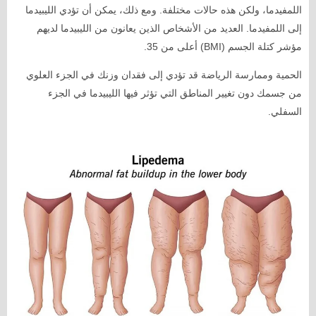
اللمفيدما، ولكن هذه حالات مختلفة. ومع ذلك، يمكن أن تؤدي الليبيدما
إلى اللمفيدما. العديد من الأشخاص الذين يعانون من الليبيدما لديهم
مؤشر كتلة الجسم (BMI) أعلى من 35.
الحمية وممارسة الرياضة قد تؤدي إلى فقدان وزنك في الجزء العلوي
من جسمك دون تغيير المناطق التي تؤثر فيها الليبيدما في الجزء
السفلي.