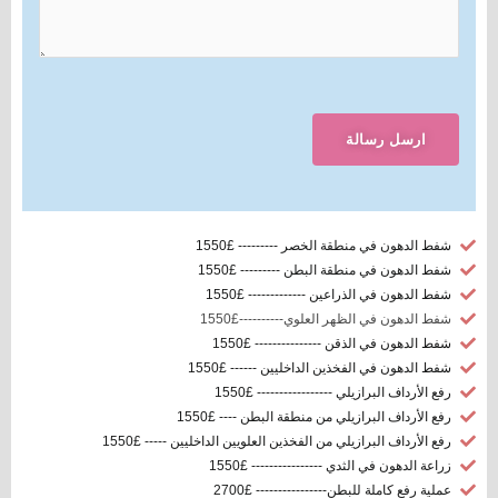
ارسل رسالة
شفط الدهون في منطقة الخصر --------- £1550
شفط الدهون في منطقة البطن --------- £1550
شفط الدهون في الذراعين ------------- £1550
شفط الدهون في الظهر العلوي----------£1550
شفط الدهون في الذقن --------------- £1550
شفط الدهون في الفخذين الداخليين ------ £1550
رفع الأرداف البرازيلي ----------------- £1550
رفع الأرداف البرازيلي من منطقة البطن ---- £1550
رفع الأرداف البرازيلي من الفخذين العلويين الداخليين ----- £1550
زراعة الدهون في الثدي ---------------- £1550
عملية رفع كاملة للبطن---------------- £2700