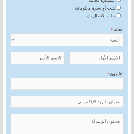
استشارة مجانية
كتيب أو نشرة معلوماتية
طلب الاتصال بك
الحالة
*
التليفون
*