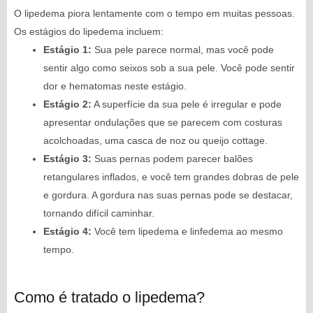
O lipedema piora lentamente com o tempo em muitas pessoas.
Os estágios do lipedema incluem:
Estágio 1:
Sua pele parece normal, mas você pode
sentir algo como seixos sob a sua pele. Você pode sentir
dor e hematomas neste estágio.
Estágio 2:
A superfície da sua pele é irregular e pode
apresentar ondulações que se parecem com costuras
acolchoadas, uma casca de noz ou queijo cottage.
Estágio 3:
Suas pernas podem parecer balões
retangulares inflados, e você tem grandes dobras de pele
e gordura. A gordura nas suas pernas pode se destacar,
tornando difícil caminhar.
Estágio 4:
Você tem lipedema e linfedema ao mesmo
tempo.
Como é tratado o lipedema?