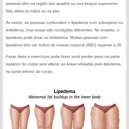
pessoas têm na região dos quadris ou nos braços superiores.
Não afeta as mãos ou os pés.
Às vezes, as pessoas confundem o lipedema com sobrepeso ou
linfedema, mas essas são condições diferentes. No entanto, o
lipedema pode levar ao linfedema. Muitas pessoas com
lipedema têm um índice de massa corporal (IMC) superior a 35.
Fazer dieta e exercícios pode fazer você perder peso na parte
superior do corpo sem alterar as áreas afetadas pelo lipedema
na parte inferior do corpo.