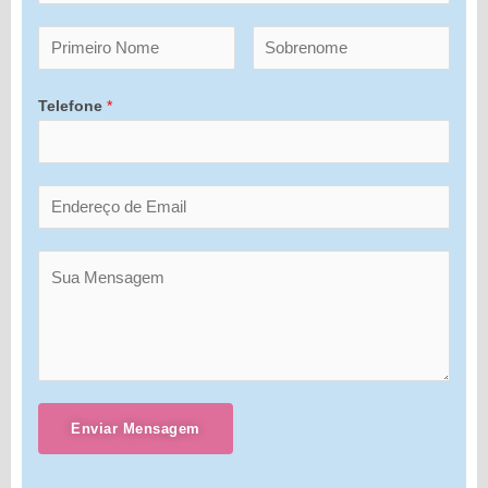
Telefone
*
Enviar Mensagem