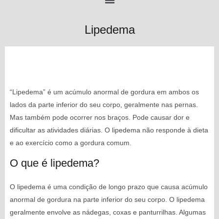
Lipedema
“Lipedema” é um acúmulo anormal de gordura em ambos os
lados da parte inferior do seu corpo, geralmente nas pernas.
Mas também pode ocorrer nos braços. Pode causar dor e
dificultar as atividades diárias. O lipedema não responde à dieta
e ao exercício como a gordura comum.
O que é lipedema?
O lipedema é uma condição de longo prazo que causa acúmulo
anormal de gordura na parte inferior do seu corpo. O lipedema
geralmente envolve as nádegas, coxas e panturrilhas. Algumas