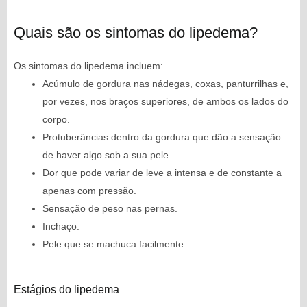
Quais são os sintomas do lipedema?
Os sintomas do lipedema incluem:
Acúmulo de gordura nas nádegas, coxas, panturrilhas e,
por vezes, nos braços superiores, de ambos os lados do
corpo.
Protuberâncias dentro da gordura que dão a sensação
de haver algo sob a sua pele.
Dor que pode variar de leve a intensa e de constante a
apenas com pressão.
Sensação de peso nas pernas.
Inchaço.
Pele que se machuca facilmente.
Estágios do lipedema