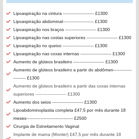
Lipoaspiração na cintura -------------------- £1300
Lipoaspiração abdominal-------------------- £1300
Lipoaspiração nos braços -------------------- £1300
Lipoaspiração nas costas superiores -------------------- £1300
Lipoaspiração no queixo -------------------- £1300
Lipoaspiração nas coxas internas -------------------- £1300
Aumento de glúteos brasileiro -------------------- £1300
Aumento de glúteos brasileiro a partir do abdômen------------
-------- £1300
Aumento de glúteos brasileiro a partir das coxas internas
superiores -------------------- £1300
Aumento dos seios -------------------- £1300
Lipoabdominoplastia completa £47,5 por mês durante 18
meses------------------------------ £2500
Cirurgia de Estreitamento Vaginal
Implante de mama (Monter) £47,5 por mês durante 18