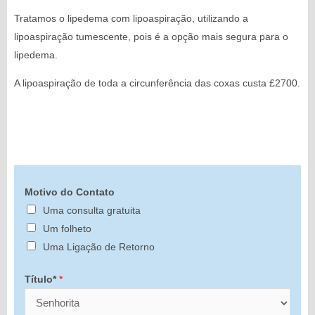
Tratamos o lipedema com lipoaspiração, utilizando a
lipoaspiração tumescente, pois é a opção mais segura para o
lipedema.
A lipoaspiração de toda a circunferência das coxas custa £2700.
Motivo do Contato
Uma consulta gratuita
Um folheto
Uma Ligação de Retorno
Título*
*