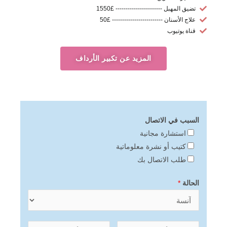
تضيق المهبل ----------------------- £1550
علاج الأسنان ------------------------- £50
قناة يوتيوب
المزيد عن تكبير الأرداف
السبب في الاتصال
استشارة مجانية
كتيب أو نشرة معلوماتية
طلب الاتصال بك
الحالة
*