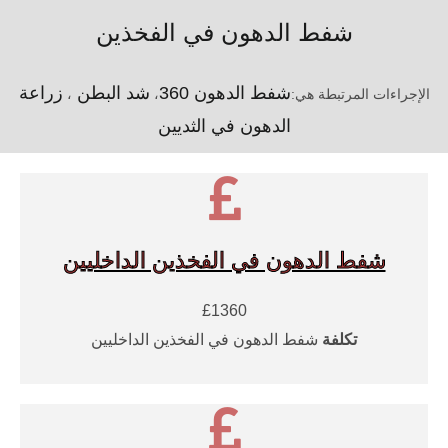
شفط الدهون في الفخذين
شفط الدهون 360
شد البطن
زراعة
الإجراءات المرتبطة هي:
،
،
الدهون في الثديين
شفط الدهون في الفخذين الداخليين
£1360
تكلفة
شفط الدهون في الفخذين الداخليين