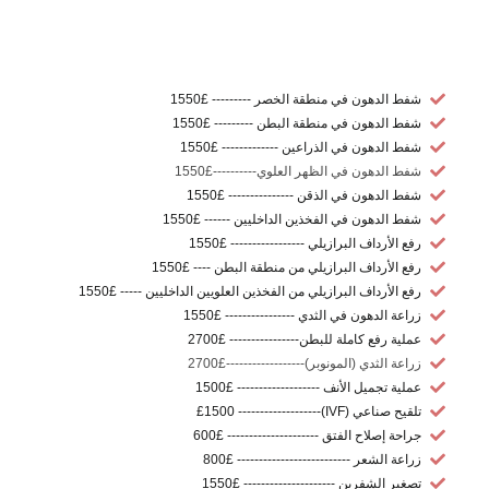
شفط الدهون في منطقة الخصر --------- £1550
شفط الدهون في منطقة البطن --------- £1550
شفط الدهون في الذراعين ------------- £1550
شفط الدهون في الظهر العلوي----------£1550
شفط الدهون في الذقن --------------- £1550
شفط الدهون في الفخذين الداخليين ------ £1550
رفع الأرداف البرازيلي ----------------- £1550
رفع الأرداف البرازيلي من منطقة البطن ---- £1550
رفع الأرداف البرازيلي من الفخذين العلويين الداخليين ----- £1550
زراعة الدهون في الثدي ---------------- £1550
عملية رفع كاملة للبطن---------------- £2700
زراعة الثدي (المونوبر)------------------£2700
عملية تجميل الأنف ------------------- £1500
تلقيح صناعي (IVF)------------------- £1500
جراحة إصلاح الفتق --------------------- £600
زراعة الشعر -------------------------- £800
تصغير الشفرين --------------------- £1550