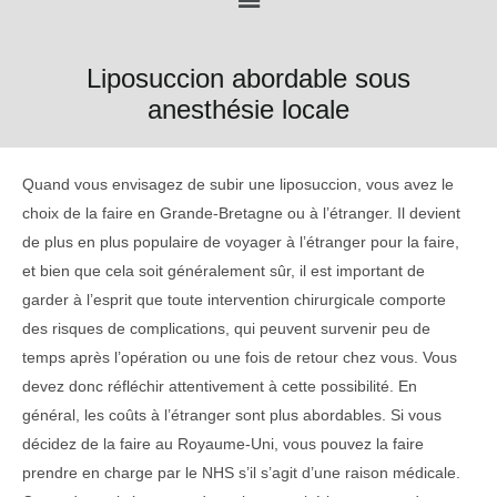
Liposuccion abordable sous
anesthésie locale
Quand vous envisagez de subir une liposuccion, vous avez le
choix de la faire en Grande-Bretagne ou à l’étranger. Il devient
de plus en plus populaire de voyager à l’étranger pour la faire,
et bien que cela soit généralement sûr, il est important de
garder à l’esprit que toute intervention chirurgicale comporte
des risques de complications, qui peuvent survenir peu de
temps après l’opération ou une fois de retour chez vous. Vous
devez donc réfléchir attentivement à cette possibilité. En
général, les coûts à l’étranger sont plus abordables. Si vous
décidez de la faire au Royaume-Uni, vous pouvez la faire
prendre en charge par le NHS s’il s’agit d’une raison médicale.