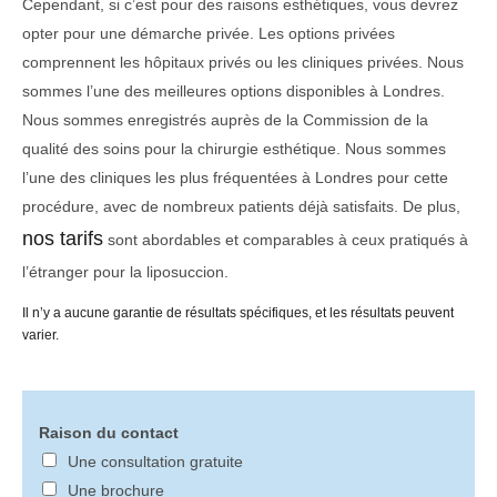
Cependant, si c’est pour des raisons esthétiques, vous devrez
opter pour une démarche privée. Les options privées
comprennent les hôpitaux privés ou les cliniques privées. Nous
sommes l’une des meilleures options disponibles à Londres.
Nous sommes enregistrés auprès de la Commission de la
qualité des soins pour la chirurgie esthétique. Nous sommes
l’une des cliniques les plus fréquentées à Londres pour cette
procédure, avec de nombreux patients déjà satisfaits. De plus,
nos tarifs
sont abordables et comparables à ceux pratiqués à
l’étranger pour la liposuccion.
Il n’y a aucune garantie de résultats spécifiques, et les résultats peuvent
varier.
Raison du contact
Une consultation gratuite
Une brochure