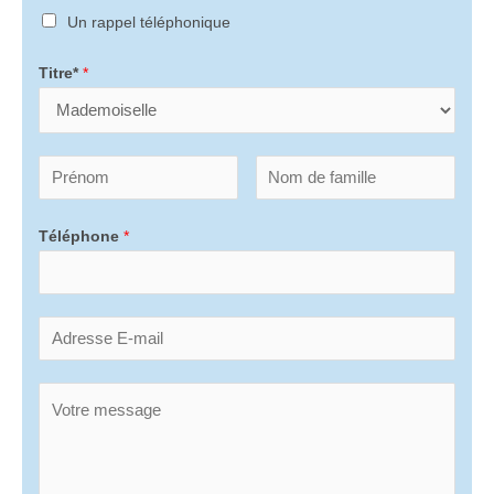
Un rappel téléphonique
Titre*
*
Téléphone
*