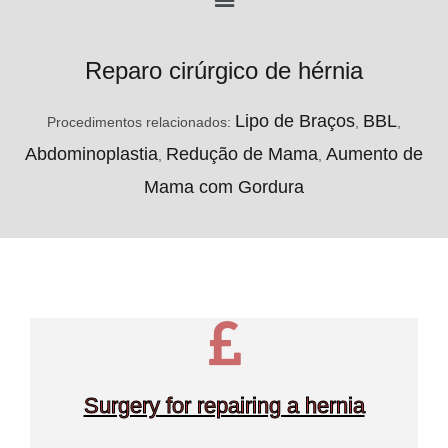
Reparo cirúrgico de hérnia
Lipo de Braços
BBL
Procedimentos relacionados:
,
,
Abdominoplastia
Redução de Mama
Aumento de
,
,
Mama com Gordura
Surgery for repairing a hernia