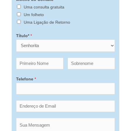
Uma consulta gratuita
Um folheto
Uma Ligação de Retorno
Título*
*
Telefone
*