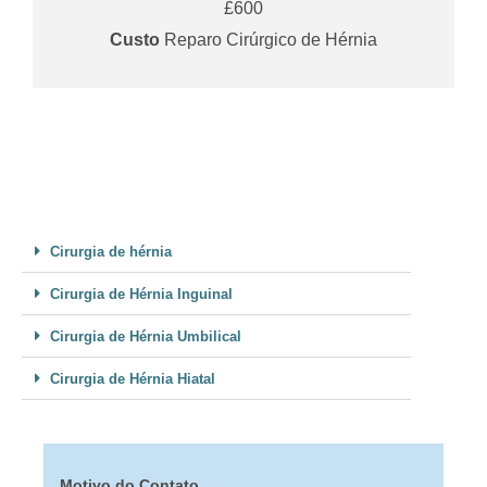
£600
Custo
Reparo Cirúrgico de Hérnia
Cirurgia de hérnia
Cirurgia de Hérnia Inguinal
Cirurgia de Hérnia Umbilical
Cirurgia de Hérnia Hiatal
Motivo do Contato