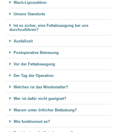
Wach-Liposuktion
Unsere Standorte
Ist es sicher, eine Fettabsaugung bei uns
durchzuführen?
Ausfallzeit
Postoperative Betreuung
Vor der Fettabsaugung
Der Tag der Operation
Welches ist das Mindestalter?
Wer ist dafür nicht geeignet?
Warum unter örtlicher Betäubung?
Wie funktioniert es?