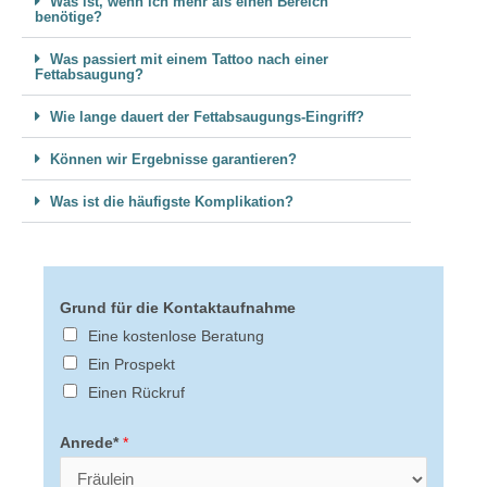
Was ist, wenn ich mehr als einen Bereich
benötige?
Was passiert mit einem Tattoo nach einer
Fettabsaugung?
Wie lange dauert der Fettabsaugungs-Eingriff?
Können wir Ergebnisse garantieren?
Was ist die häufigste Komplikation?
Grund für die Kontaktaufnahme
Eine kostenlose Beratung
Ein Prospekt
Einen Rückruf
Anrede*
*