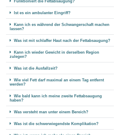
Funktioniert die Fettabsaugung?
Ist es ein ambulanter Eingriff?
Kann ich es während der Schwangerschaft machen
lassen?
Was ist mit schlaffer Haut nach der Fettabsaugung?
Kann ich wieder Gewicht in derselben Region
zulegen?
Was ist die Ausfallzeit?
Wie viel Fett darf maximal an einem Tag entfernt
werden?
Wie bald kann ich meine zweite Fettabsaugung
haben?
Was versteht man unter einem Bereich?
Was ist die schwerwiegendste Komplikation?