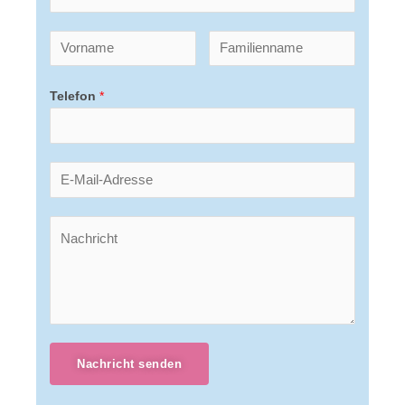
Telefon
*
Nachricht senden