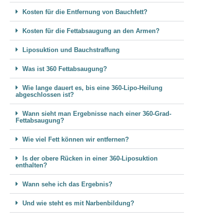
Kosten für die Entfernung von Bauchfett?
Kosten für die Fettabsaugung an den Armen?
Liposuktion und Bauchstraffung
Was ist 360 Fettabsaugung?
Wie lange dauert es, bis eine 360-Lipo-Heilung
abgeschlossen ist?
Wann sieht man Ergebnisse nach einer 360-Grad-
Fettabsaugung?
Wie viel Fett können wir entfernen?
Is der obere Rücken in einer 360-Liposuktion
enthalten?
Wann sehe ich das Ergebnis?
Und wie steht es mit Narbenbildung?