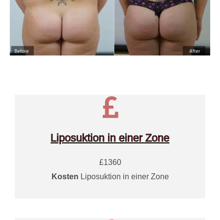
Liposuktion in einer Zone
£1360
Kosten
Liposuktion in einer Zone