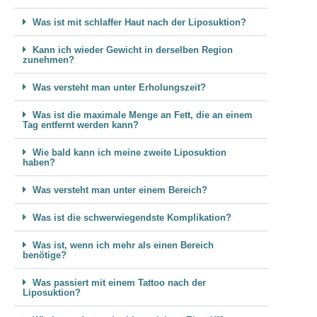
Was ist mit schlaffer Haut nach der Liposuktion?
Kann ich wieder Gewicht in derselben Region
zunehmen?
Was versteht man unter Erholungszeit?
Was ist die maximale Menge an Fett, die an einem
Tag entfernt werden kann?
Wie bald kann ich meine zweite Liposuktion
haben?
Was versteht man unter einem Bereich?
Was ist die schwerwiegendste Komplikation?
Was ist, wenn ich mehr als einen Bereich
benötige?
Was passiert mit einem Tattoo nach der
Liposuktion?