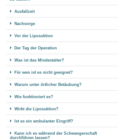
Ausfallzeit
Nachsorge
Vor der Liposuktion
Der Tag der Operation
Was ist das Mindestalter?
Für wen ist es nicht geeignet?
Warum unter örtlicher Betäubung?
Wie funktioniert es?
Wirkt die Liposuktion?
Ist es ein ambulanter Eingriff?
Kann ich es während der Schwangerschaft
durchführen lassen?