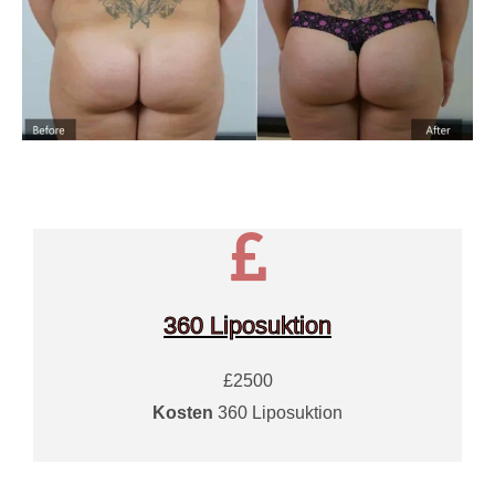
360 Liposuktion
£2500
Kosten
360 Liposuktion