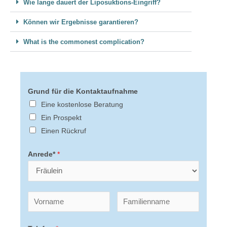
Wie lange dauert der Liposuktions-Eingriff?
Können wir Ergebnisse garantieren?
What is the commonest complication?
Grund für die Kontaktaufnahme
Eine kostenlose Beratung
Ein Prospekt
Einen Rückruf
Anrede*
*