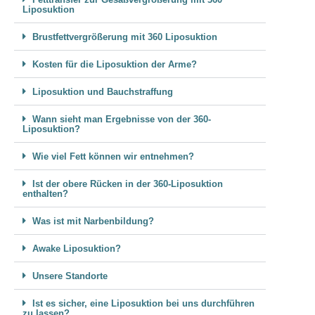
Liposuktion
Brustfettvergrößerung mit 360 Liposuktion
Kosten für die Liposuktion der Arme?
Liposuktion und Bauchstraffung
Wann sieht man Ergebnisse von der 360-
Liposuktion?
Wie viel Fett können wir entnehmen?
Ist der obere Rücken in der 360-Liposuktion
enthalten?
Was ist mit Narbenbildung?
Awake Liposuktion?
Unsere Standorte
Ist es sicher, eine Liposuktion bei uns durchführen
zu lassen?