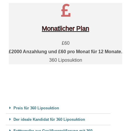
Monatlicher Plan
£60
£2000 Anzahlung und £60 pro Monat für 12 Monate.
360 Liposuktion
Preis für 360 Liposuktion
Der ideale Kandidat für 360 Liposuktion
Fetttransfer zur Gesäßvergrößerung mit 360