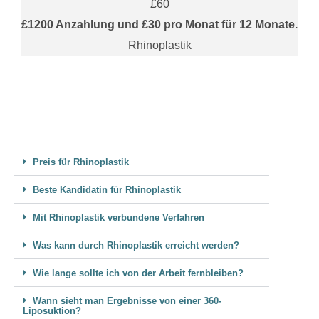
£60
£1200 Anzahlung und £30 pro Monat für 12 Monate.
Rhinoplastik
Preis für Rhinoplastik
Beste Kandidatin für Rhinoplastik
Mit Rhinoplastik verbundene Verfahren
Was kann durch Rhinoplastik erreicht werden?
Wie lange sollte ich von der Arbeit fernbleiben?
Wann sieht man Ergebnisse von einer 360-
Liposuktion?