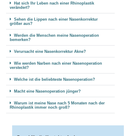
Hat sich Ihr Leben nach einer Rhinoplastik
verändert?
Sehen die Lippen nach einer Nasenkorrektur
größer aus?
Werden die Menschen meine Nasenoperation
bemerken?
Verursacht eine Nasenkorrektur Akne?
Wie werden Narben nach einer Nasenoperation
versteckt?
Welche ist die beliebteste Nasenoperation?
Macht eine Nasenoperation jünger?
Warum ist meine Nase nach 5 Monaten nach der
Rhinoplastik immer noch groß?