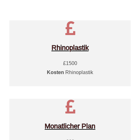
Rhinoplastik
£1500
Kosten
Rhinoplastik
Monatlicher Plan