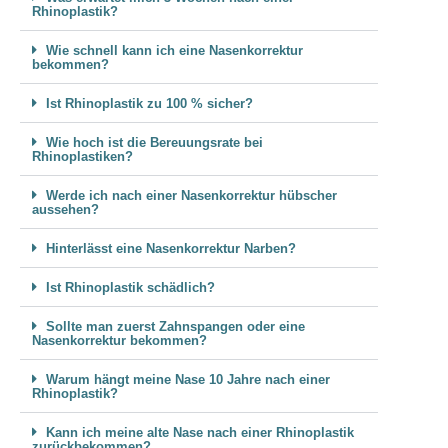
Rhinoplastik?
Wie schnell kann ich eine Nasenkorrektur
bekommen?
Ist Rhinoplastik zu 100 % sicher?
Wie hoch ist die Bereuungsrate bei
Rhinoplastiken?
Werde ich nach einer Nasenkorrektur hübscher
aussehen?
Hinterlässt eine Nasenkorrektur Narben?
Ist Rhinoplastik schädlich?
Sollte man zuerst Zahnspangen oder eine
Nasenkorrektur bekommen?
Warum hängt meine Nase 10 Jahre nach einer
Rhinoplastik?
Kann ich meine alte Nase nach einer Rhinoplastik
zurückbekommen?