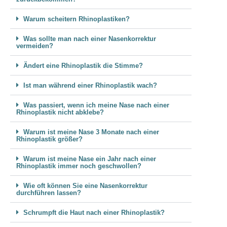
Warum scheitern Rhinoplastiken?
Was sollte man nach einer Nasenkorrektur
vermeiden?
Ändert eine Rhinoplastik die Stimme?
Ist man während einer Rhinoplastik wach?
Was passiert, wenn ich meine Nase nach einer
Rhinoplastik nicht abklebe?
Warum ist meine Nase 3 Monate nach einer
Rhinoplastik größer?
Warum ist meine Nase ein Jahr nach einer
Rhinoplastik immer noch geschwollen?
Wie oft können Sie eine Nasenkorrektur
durchführen lassen?
Schrumpft die Haut nach einer Rhinoplastik?