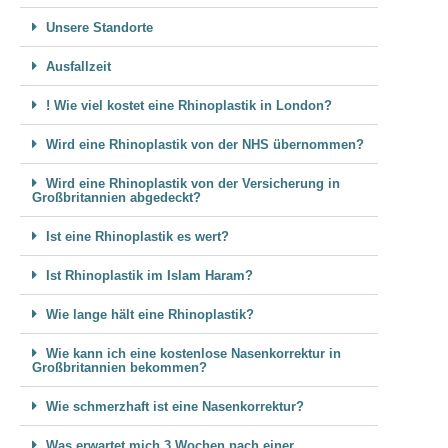
Unsere Standorte
Ausfallzeit
! Wie viel kostet eine Rhinoplastik in London?
Wird eine Rhinoplastik von der NHS übernommen?
Wird eine Rhinoplastik von der Versicherung in
Großbritannien abgedeckt?
Ist eine Rhinoplastik es wert?
Ist Rhinoplastik im Islam Haram?
Wie lange hält eine Rhinoplastik?
Wie kann ich eine kostenlose Nasenkorrektur in
Großbritannien bekommen?
Wie schmerzhaft ist eine Nasenkorrektur?
Was erwartet mich 3 Wochen nach einer