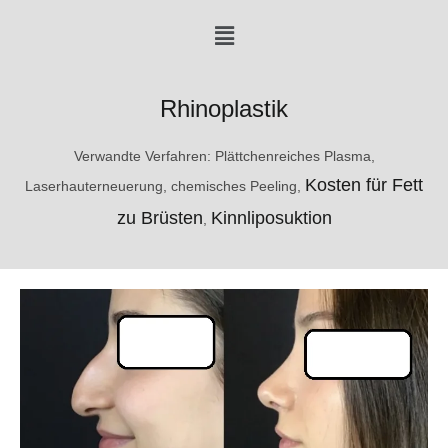
Menü
Rhinoplastik
Verwandte Verfahren: Plättchenreiches Plasma,
Kosten für Fett
Laserhauterneuerung, chemisches Peeling,
zu Brüsten
Kinnliposuktion
,