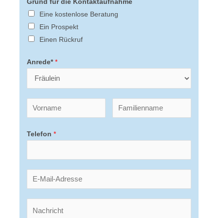
Grund für die Kontaktaufnahme
Eine kostenlose Beratung
Ein Prospekt
Einen Rückruf
Anrede*
*
Telefon
*